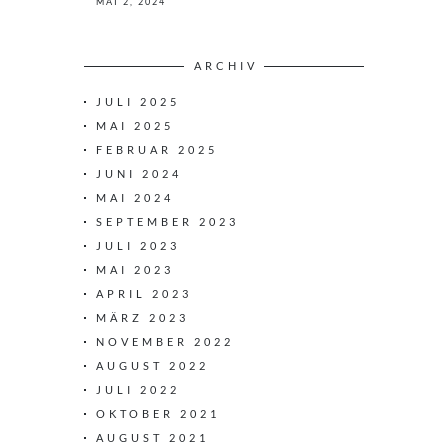
MAI 2, 2024
ARCHIV
JULI 2025
MAI 2025
FEBRUAR 2025
JUNI 2024
MAI 2024
SEPTEMBER 2023
JULI 2023
MAI 2023
APRIL 2023
MÄRZ 2023
NOVEMBER 2022
AUGUST 2022
JULI 2022
OKTOBER 2021
AUGUST 2021