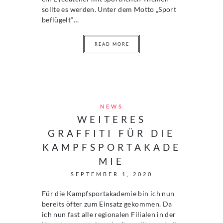
sollte es werden. Unter dem Motto „Sport
beflügelt“…
READ MORE
NEWS
WEITERES
GRAFFITI FÜR DIE
KAMPFSPORTAKADE
MIE
SEPTEMBER 1, 2020
Für die Kampfsportakademie bin ich nun
bereits öfter zum Einsatz gekommen. Da
ich nun fast alle regionalen Filialen in der