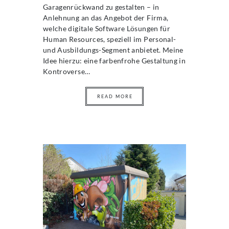
Garagenrückwand zu gestalten – in
Anlehnung an das Angebot der Firma,
welche digitale Software Lösungen für
Human Resources, speziell im Personal-
und Ausbildungs-Segment anbietet. Meine
Idee hierzu: eine farbenfrohe Gestaltung in
Kontroverse…
READ MORE