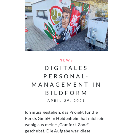
NEWS
DIGITALES
PERSONAL-
MANAGEMENT IN
BILDFORM
APRIL 29, 2021
Ich muss gestehen, das Projekt für die
Persis GmbH in Heidenheim hat mich ein
wenig aus meine „Comfort-Zone“
geschubst. Die Aufgabe war, diese