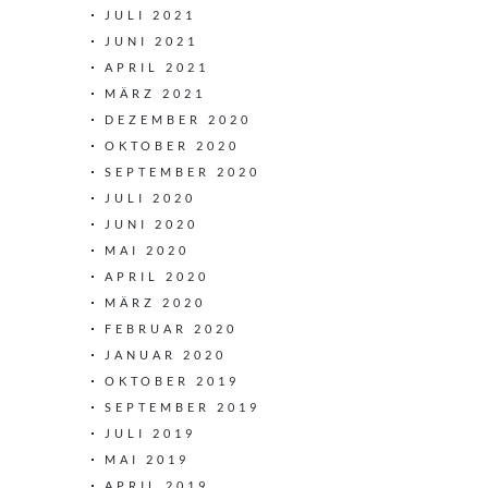
JULI 2021
JUNI 2021
APRIL 2021
MÄRZ 2021
DEZEMBER 2020
OKTOBER 2020
SEPTEMBER 2020
JULI 2020
JUNI 2020
MAI 2020
APRIL 2020
MÄRZ 2020
FEBRUAR 2020
JANUAR 2020
OKTOBER 2019
SEPTEMBER 2019
JULI 2019
MAI 2019
APRIL 2019