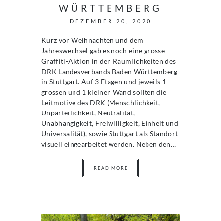
WÜRTTEMBERG
DEZEMBER 20, 2020
Kurz vor Weihnachten und dem
Jahreswechsel gab es noch eine grosse
Graffiti-Aktion in den Räumlichkeiten des
DRK Landesverbands Baden Württemberg
in Stuttgart. Auf 3 Etagen und jeweils 1
grossen und 1 kleinen Wand sollten die
Leitmotive des DRK (Menschlichkeit,
Unparteilichkeit, Neutralität,
Unabhängigkeit, Freiwilligkeit, Einheit und
Universalität), sowie Stuttgart als Standort
visuell eingearbeitet werden. Neben den…
READ MORE