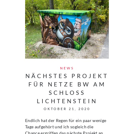
NEWS
NÄCHSTES PROJEKT
FÜR NETZE BW AM
SCHLOSS
LICHTENSTEIN
OKTOBER 21, 2020
Endlich hat der Regen für ein paar wenige
Tage aufgehört und ich sogleich die
Chance ergriffen das nächste Projekt an