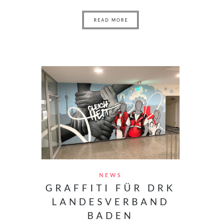
READ MORE
NEWS
GRAFFITI FÜR DRK
LANDESVERBAND
BADEN