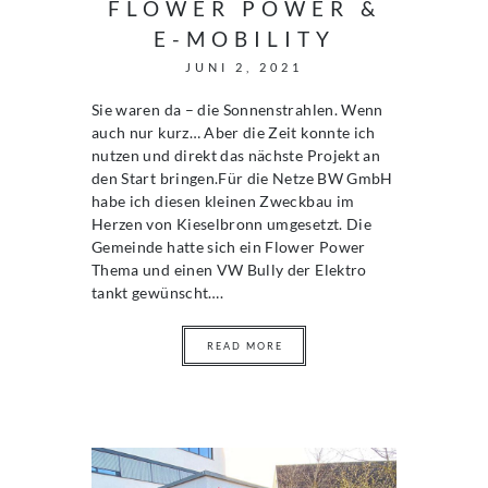
FLOWER POWER &
E-MOBILITY
JUNI 2, 2021
Sie waren da – die Sonnenstrahlen. Wenn
auch nur kurz… Aber die Zeit konnte ich
nutzen und direkt das nächste Projekt an
den Start bringen.Für die Netze BW GmbH
habe ich diesen kleinen Zweckbau im
Herzen von Kieselbronn umgesetzt. Die
Gemeinde hatte sich ein Flower Power
Thema und einen VW Bully der Elektro
tankt gewünscht….
READ MORE