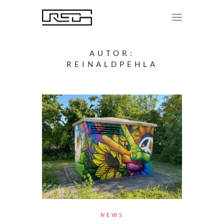
AUTOR:
REINALDPEHLA
NEWS