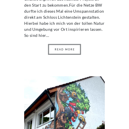
den Start zu bekommen.Für die Netze BW
durfte ich dieses Mal eine Umspannstation
direkt am Schloss Lichtenstein gestalten.
Hierbei habe ich mich von der tollen Natur
und Umgebung vor Ort inspirieren lassen.
So sind hier…
READ MORE