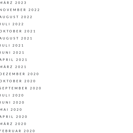
MÄRZ 2023
NOVEMBER 2022
AUGUST 2022
JULI 2022
OKTOBER 2021
AUGUST 2021
JULI 2021
JUNI 2021
APRIL 2021
MÄRZ 2021
DEZEMBER 2020
OKTOBER 2020
SEPTEMBER 2020
JULI 2020
JUNI 2020
MAI 2020
APRIL 2020
MÄRZ 2020
FEBRUAR 2020