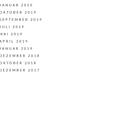
JANUAR 2020
OKTOBER 2019
SEPTEMBER 2019
JULI 2019
MAI 2019
APRIL 2019
JANUAR 2019
DEZEMBER 2018
OKTOBER 2018
DEZEMBER 2017