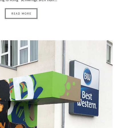
READ MORE