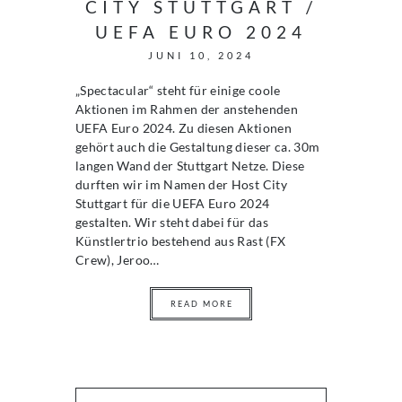
CITY STUTTGART /
UEFA EURO 2024
JUNI 10, 2024
„Spectacular“ steht für einige coole
Aktionen im Rahmen der anstehenden
UEFA Euro 2024. Zu diesen Aktionen
gehört auch die Gestaltung dieser ca. 30m
langen Wand der Stuttgart Netze. Diese
durften wir im Namen der Host City
Stuttgart für die UEFA Euro 2024
gestalten. Wir steht dabei für das
Künstlertrio bestehend aus Rast (FX
Crew), Jeroo…
READ MORE
S