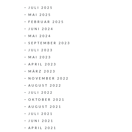
JULI 2025
MAI 2025
FEBRUAR 2025
JUNI 2024
MAI 2024
SEPTEMBER 2023
JULI 2023
MAI 2023
APRIL 2023
MÄRZ 2023
NOVEMBER 2022
AUGUST 2022
JULI 2022
OKTOBER 2021
AUGUST 2021
JULI 2021
JUNI 2021
APRIL 2021