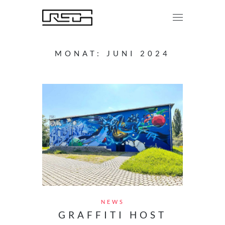
MONAT:
JUNI 2024
NEWS
GRAFFITI HOST