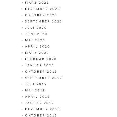
MÄRZ 2021
DEZEMBER 2020
OKTOBER 2020
SEPTEMBER 2020
JULI 2020
JUNI 2020
MAI 2020
APRIL 2020
MÄRZ 2020
FEBRUAR 2020
JANUAR 2020
OKTOBER 2019
SEPTEMBER 2019
JULI 2019
MAI 2019
APRIL 2019
JANUAR 2019
DEZEMBER 2018
OKTOBER 2018