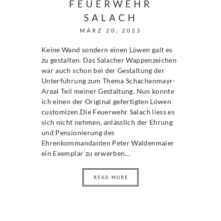
FEUERWEHR
SALACH
MÄRZ 20, 2023
Keine Wand sondern einen Löwen galt es
zu gestalten. Das Salacher Wappenzeichen
war auch schon bei der Gestaltung der
Unterführung zum Thema Schachenmayr-
Areal Teil meiner Gestaltung. Nun konnte
ich einen der Original gefertigten Löwen
customizen.Die Feuerwehr Salach liess es
sich nicht nehmen, anlässlich der Ehrung
und Pensionierung des
Ehrenkommandanten Peter Waldenmaier
ein Exemplar zu erwerben…
READ MORE