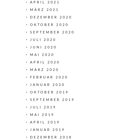
APRIL 2021
MÄRZ 2021
DEZEMBER 2020
OKTOBER 2020
SEPTEMBER 2020
JULI 2020
JUNI 2020
MAI 2020
APRIL 2020
MÄRZ 2020
FEBRUAR 2020
JANUAR 2020
OKTOBER 2019
SEPTEMBER 2019
JULI 2019
MAI 2019
APRIL 2019
JANUAR 2019
DEZEMBER 2018