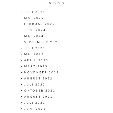
ARCHIV
JULI 2025
MAI 2025
FEBRUAR 2025
JUNI 2024
MAI 2024
SEPTEMBER 2023
JULI 2023
MAI 2023
APRIL 2023
MÄRZ 2023
NOVEMBER 2022
AUGUST 2022
JULI 2022
OKTOBER 2021
AUGUST 2021
JULI 2021
JUNI 2021