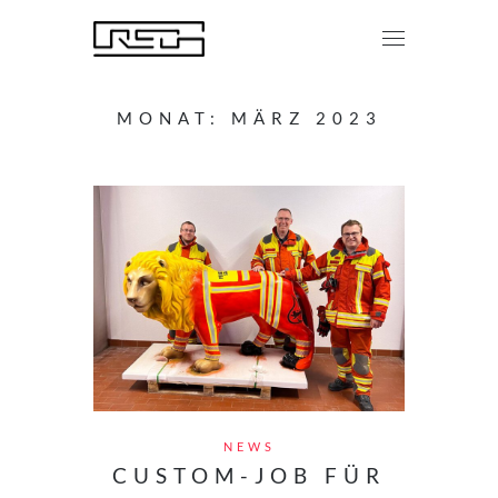
MONAT:
MÄRZ 2023
NEWS
CUSTOM-JOB FÜR