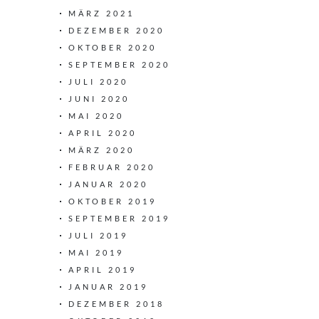
MÄRZ 2021
DEZEMBER 2020
OKTOBER 2020
SEPTEMBER 2020
JULI 2020
JUNI 2020
MAI 2020
APRIL 2020
MÄRZ 2020
FEBRUAR 2020
JANUAR 2020
OKTOBER 2019
SEPTEMBER 2019
JULI 2019
MAI 2019
APRIL 2019
JANUAR 2019
DEZEMBER 2018