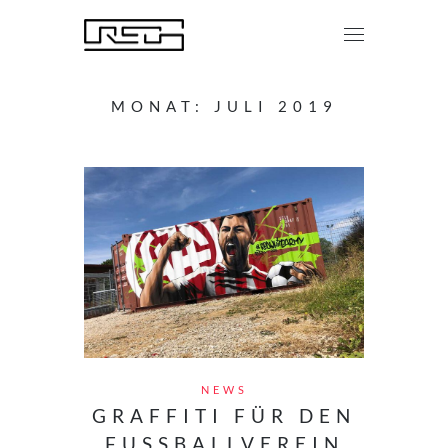
MONAT:
JULI 2019
NEWS
GRAFFITI FÜR DEN
FUSSBALLVEREIN