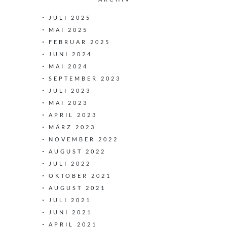
JULI 2025
MAI 2025
FEBRUAR 2025
JUNI 2024
MAI 2024
SEPTEMBER 2023
JULI 2023
MAI 2023
APRIL 2023
MÄRZ 2023
NOVEMBER 2022
AUGUST 2022
JULI 2022
OKTOBER 2021
AUGUST 2021
JULI 2021
JUNI 2021
APRIL 2021