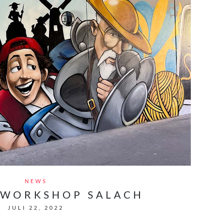
NEWS
 WORKSHOP SALACH
JULI 22, 2022