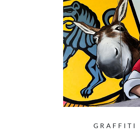
GRAFFITI