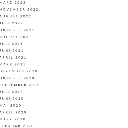
MÄRZ 2023
NOVEMBER 2022
AUGUST 2022
JULI 2022
OKTOBER 2021
AUGUST 2021
JULI 2021
JUNI 2021
APRIL 2021
MÄRZ 2021
DEZEMBER 2020
OKTOBER 2020
SEPTEMBER 2020
JULI 2020
JUNI 2020
MAI 2020
APRIL 2020
MÄRZ 2020
FEBRUAR 2020