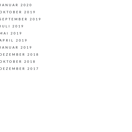
JANUAR 2020
OKTOBER 2019
SEPTEMBER 2019
JULI 2019
MAI 2019
APRIL 2019
JANUAR 2019
DEZEMBER 2018
OKTOBER 2018
DEZEMBER 2017