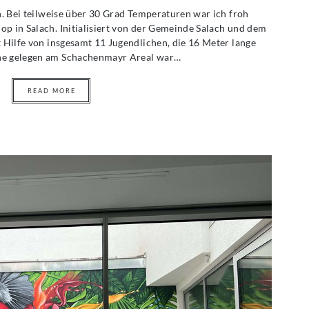
an. Bei teilweise über 30 Grad Temperaturen war ich froh
op in Salach. Initialisiert von der Gemeinde Salach und dem
t Hilfe von insgesamt 11 Jugendlichen, die 16 Meter lange
ahe gelegen am Schachenmayr Areal war…
READ MORE