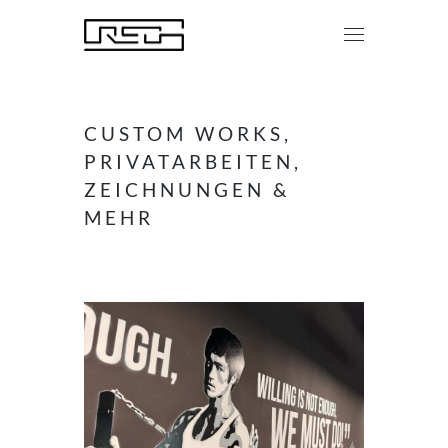
CUSTOM WORKS,
PRIVATARBEITEN,
ZEICHNUNGEN &
MEHR