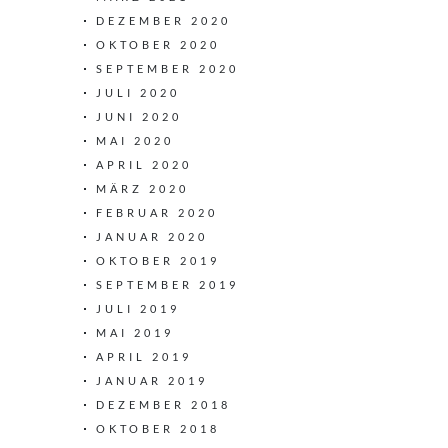
DEZEMBER 2020
OKTOBER 2020
SEPTEMBER 2020
JULI 2020
JUNI 2020
MAI 2020
APRIL 2020
MÄRZ 2020
FEBRUAR 2020
JANUAR 2020
OKTOBER 2019
SEPTEMBER 2019
JULI 2019
MAI 2019
APRIL 2019
JANUAR 2019
DEZEMBER 2018
OKTOBER 2018