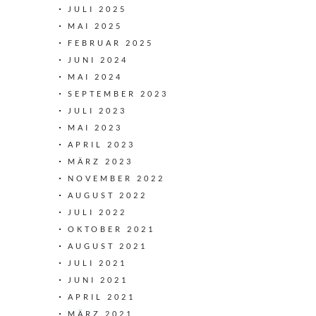
JULI 2025
MAI 2025
FEBRUAR 2025
JUNI 2024
MAI 2024
SEPTEMBER 2023
JULI 2023
MAI 2023
APRIL 2023
MÄRZ 2023
NOVEMBER 2022
AUGUST 2022
JULI 2022
OKTOBER 2021
AUGUST 2021
JULI 2021
JUNI 2021
APRIL 2021
MÄRZ 2021