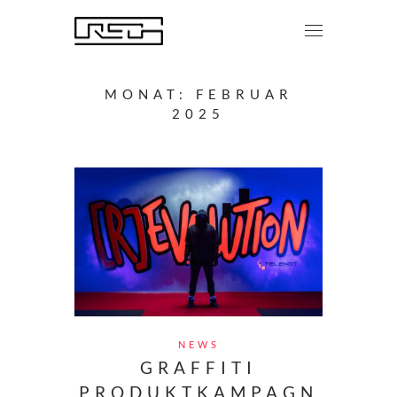
MONAT:
FEBRUAR
2025
NEWS
GRAFFITI
PRODUKTKAMPAGN