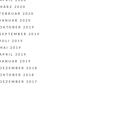
MÄRZ 2020
FEBRUAR 2020
JANUAR 2020
OKTOBER 2019
SEPTEMBER 2019
JULI 2019
MAI 2019
APRIL 2019
JANUAR 2019
DEZEMBER 2018
OKTOBER 2018
DEZEMBER 2017