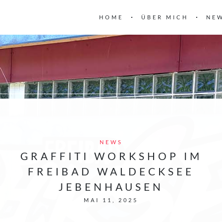
HOME
ÜBER MICH
NE
NEWS
GRAFFITI WORKSHOP IM
FREIBAD WALDECKSEE
JEBENHAUSEN
MAI 11, 2025