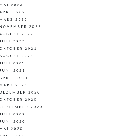
MAI 2023
APRIL 2023
MÄRZ 2023
NOVEMBER 2022
AUGUST 2022
JULI 2022
OKTOBER 2021
AUGUST 2021
JULI 2021
JUNI 2021
APRIL 2021
MÄRZ 2021
DEZEMBER 2020
OKTOBER 2020
SEPTEMBER 2020
JULI 2020
JUNI 2020
MAI 2020
APRIL 2020