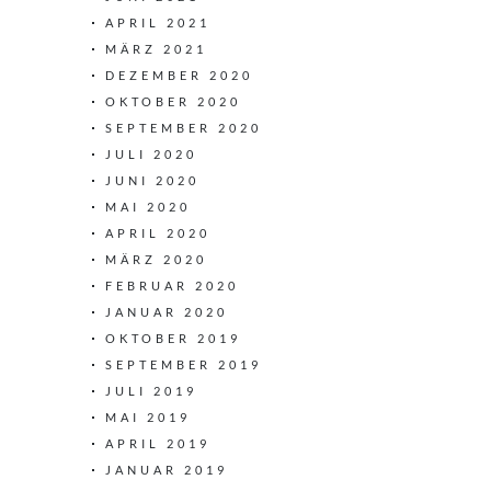
APRIL 2021
MÄRZ 2021
DEZEMBER 2020
OKTOBER 2020
SEPTEMBER 2020
JULI 2020
JUNI 2020
MAI 2020
APRIL 2020
MÄRZ 2020
FEBRUAR 2020
JANUAR 2020
OKTOBER 2019
SEPTEMBER 2019
JULI 2019
MAI 2019
APRIL 2019
JANUAR 2019