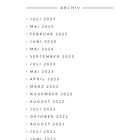
ARCHIV
JULI 2025
MAI 2025
FEBRUAR 2025
JUNI 2024
MAI 2024
SEPTEMBER 2023
JULI 2023
MAI 2023
APRIL 2023
MÄRZ 2023
NOVEMBER 2022
AUGUST 2022
JULI 2022
OKTOBER 2021
AUGUST 2021
JULI 2021
JUNI 2021