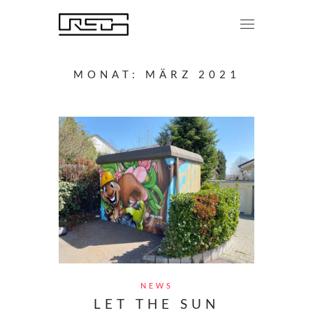
MONAT:
MÄRZ 2021
NEWS
LET THE SUN