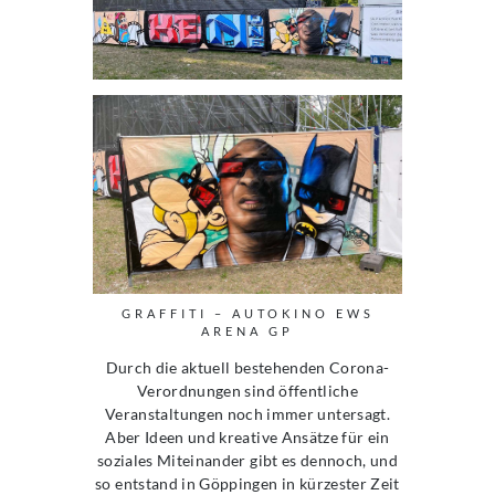
GRAFFITI – AUTOKINO EWS
ARENA GP
Durch die aktuell bestehenden Corona-
Verordnungen sind öffentliche
Veranstaltungen noch immer untersagt.
Aber Ideen und kreative Ansätze für ein
soziales Miteinander gibt es dennoch, und
so entstand in Göppingen in kürzester Zeit