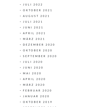
JULI 2022
OKTOBER 2021
AUGUST 2021
JULI 2021
JUNI 2021
APRIL 2021
MÄRZ 2021
DEZEMBER 2020
OKTOBER 2020
SEPTEMBER 2020
JULI 2020
JUNI 2020
MAI 2020
APRIL 2020
MÄRZ 2020
FEBRUAR 2020
JANUAR 2020
OKTOBER 2019