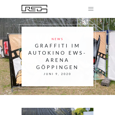
NEWS
GRAFFITI IM
AUTOKINO EWS-
ARENA
GÖPPINGEN
JUNI 9, 2020