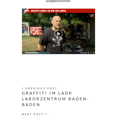
aufgenommen:
PREVIOUS POST
GRAFFITI IM LADR
LABORZENTRUM BADEN-
BADEN
NEXT POST