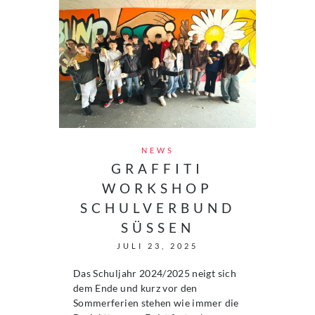
NEWS
GRAFFITI
WORKSHOP
SCHULVERBUND
SÜSSEN
JULI 23, 2025
Das Schuljahr 2024/2025 neigt sich
dem Ende und kurz vor den
Sommerferien stehen wie immer die