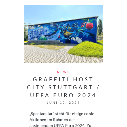
NEWS
GRAFFITI HOST
CITY STUTTGART /
UEFA EURO 2024
JUNI 10, 2024
„Spectacular“ steht für einige coole
Aktionen im Rahmen der
anstehenden UEFA Euro 2024. Zu