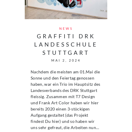
NEWS
GRAFFITI DRK
LANDESSCHULE
STUTTGART
MAI 2, 2024
Nachdem die meisten am 01.Mai die
Sonne und den Feiertag genossen
haben, war ein Trio im Hauptsitz des
Landesverbands des DRK Stuttgart
fleissig. Zusammen mit T7 Design
und Frank Art Color haben wir hier
bereits 2020 einen 3-stöckigen
Aufgang gestaltet (das Projekt
findest Du hier) und so haben wir
uns sehr gefreut, die Arbeiten nun…