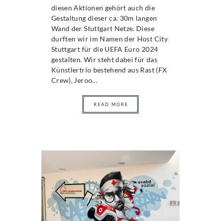
diesen Aktionen gehört auch die
Gestaltung dieser ca. 30m langen
Wand der Stuttgart Netze. Diese
durften wir im Namen der Host City
Stuttgart für die UEFA Euro 2024
gestalten. Wir steht dabei für das
Künstlertrio bestehend aus Rast (FX
Crew), Jeroo…
READ MORE