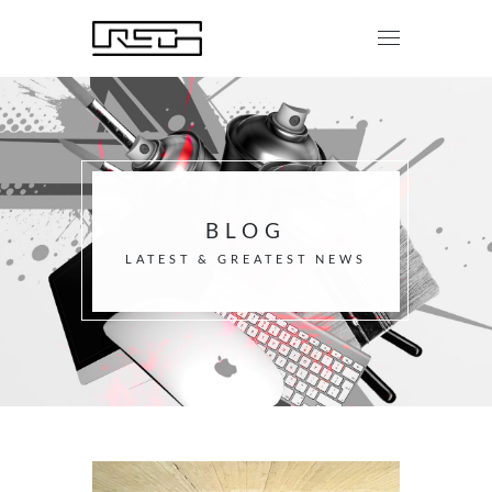
BLOG
LATEST & GREATEST NEWS