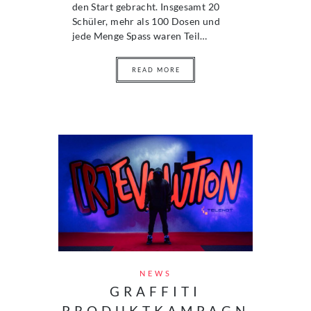
den Start gebracht. Insgesamt 20
Schüler, mehr als 100 Dosen und
jede Menge Spass waren Teil…
READ MORE
NEWS
GRAFFITI
PRODUKTKAMPAGN