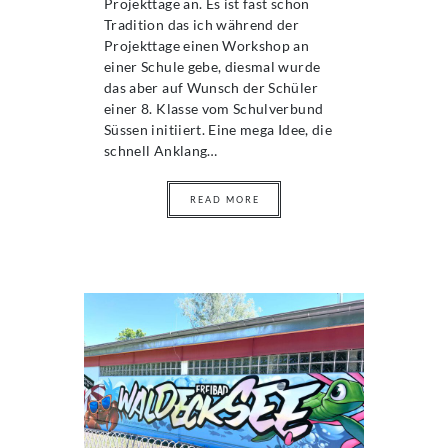
Projekttage an. Es ist fast schon
Tradition das ich während der
Projekttage einen Workshop an
einer Schule gebe, diesmal wurde
das aber auf Wunsch der Schüler
einer 8. Klasse vom Schulverbund
Süssen initiiert. Eine mega Idee, die
schnell Anklang…
READ MORE