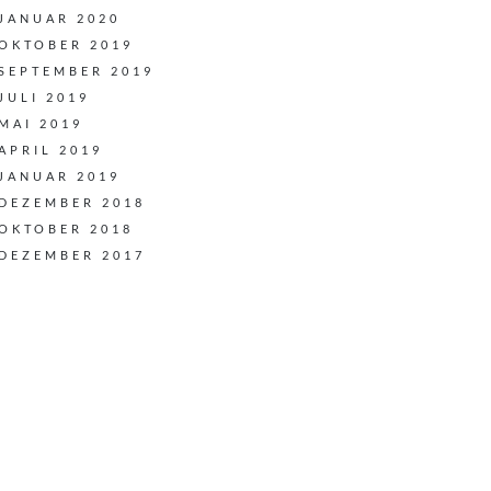
JANUAR 2020
OKTOBER 2019
SEPTEMBER 2019
JULI 2019
MAI 2019
APRIL 2019
JANUAR 2019
DEZEMBER 2018
OKTOBER 2018
DEZEMBER 2017