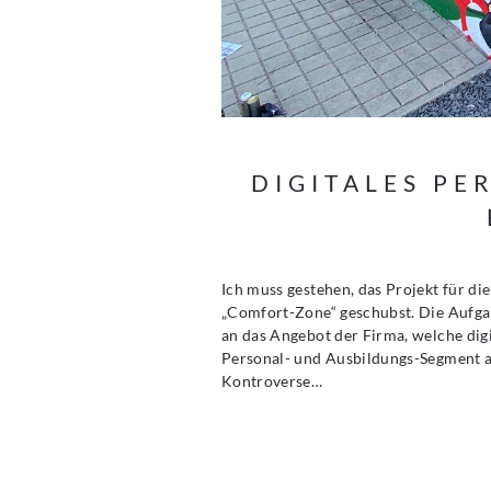
DIGITALES P
Ich muss gestehen, das Projekt für d
„Comfort-Zone“ geschubst. Die Aufga
an das Angebot der Firma, welche dig
Personal- und Ausbildungs-Segment an
Kontroverse…