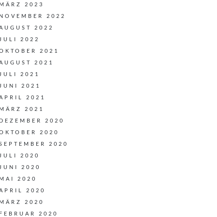
MÄRZ 2023
NOVEMBER 2022
AUGUST 2022
JULI 2022
OKTOBER 2021
AUGUST 2021
JULI 2021
JUNI 2021
APRIL 2021
MÄRZ 2021
DEZEMBER 2020
OKTOBER 2020
SEPTEMBER 2020
JULI 2020
JUNI 2020
MAI 2020
APRIL 2020
MÄRZ 2020
FEBRUAR 2020