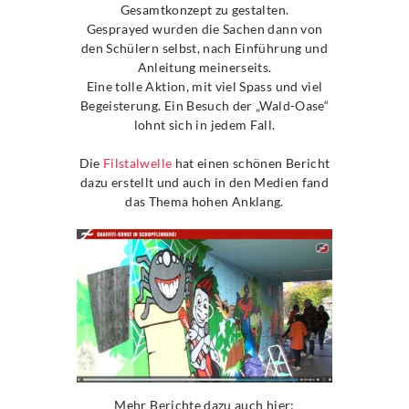
Gesamtkonzept zu gestalten.
Gesprayed wurden die Sachen dann von
den Schülern selbst, nach Einführung und
Anleitung meinerseits.
Eine tolle Aktion, mit viel Spass und viel
Begeisterung. Ein Besuch der „Wald-Oase“
lohnt sich in jedem Fall.
Die
Filstalwelle
hat einen schönen Bericht
dazu erstellt und auch in den Medien fand
das Thema hohen Anklang.
Mehr Berichte dazu auch hier: