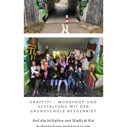
GRAFFITI – WORKSHOP UND
GESTALTUNG MIT DER
GRUNDSCHULE BEZGENRIET
Auf die Initiative von Stadtrat Kai
Außerlechner entstand in der