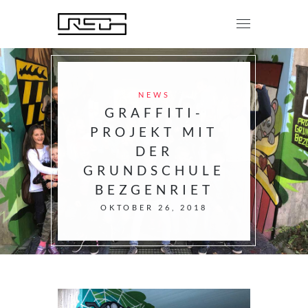
NEWS
GRAFFITI-
PROJEKT MIT
DER
GRUNDSCHULE
BEZGENRIET
OKTOBER 26, 2018