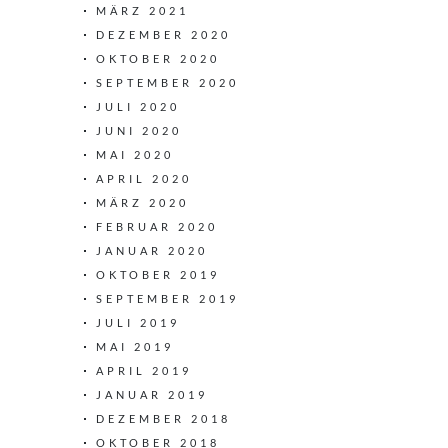
MÄRZ 2021
DEZEMBER 2020
OKTOBER 2020
SEPTEMBER 2020
JULI 2020
JUNI 2020
MAI 2020
APRIL 2020
MÄRZ 2020
FEBRUAR 2020
JANUAR 2020
OKTOBER 2019
SEPTEMBER 2019
JULI 2019
MAI 2019
APRIL 2019
JANUAR 2019
DEZEMBER 2018
OKTOBER 2018