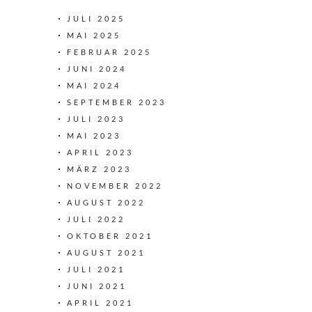
JULI 2025
MAI 2025
FEBRUAR 2025
JUNI 2024
MAI 2024
SEPTEMBER 2023
JULI 2023
MAI 2023
APRIL 2023
MÄRZ 2023
NOVEMBER 2022
AUGUST 2022
JULI 2022
OKTOBER 2021
AUGUST 2021
JULI 2021
JUNI 2021
APRIL 2021