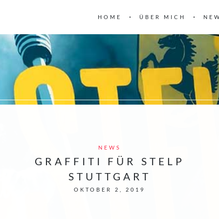
HOME
ÜBER MICH
NE
NEWS
GRAFFITI FÜR STELP
STUTTGART
OKTOBER 2, 2019