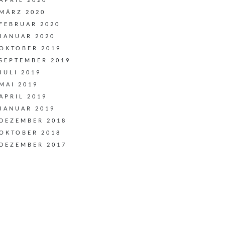
MÄRZ 2020
FEBRUAR 2020
JANUAR 2020
OKTOBER 2019
SEPTEMBER 2019
JULI 2019
MAI 2019
APRIL 2019
JANUAR 2019
DEZEMBER 2018
OKTOBER 2018
DEZEMBER 2017