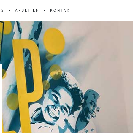
WS
ARBEITEN
KONTAKT