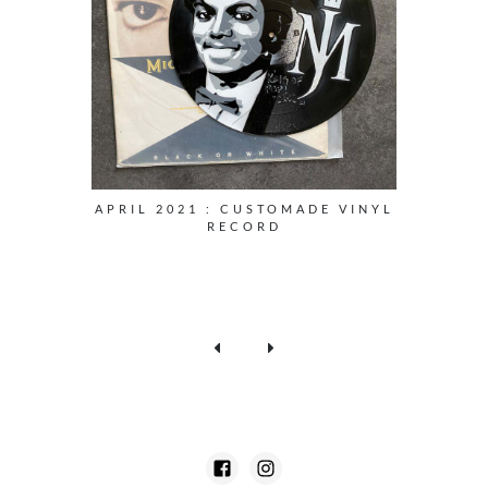
APRIL 2021 : CUSTOMADE VINYL
RECORD