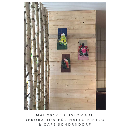
MAI 2017 : CUSTOMADE
DEKORATION FÜR HALLO BISTRO
& CAFE SCHORNDORF