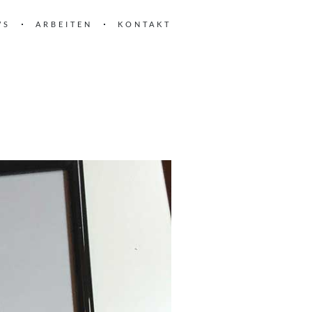
WS
ARBEITEN
KONTAKT