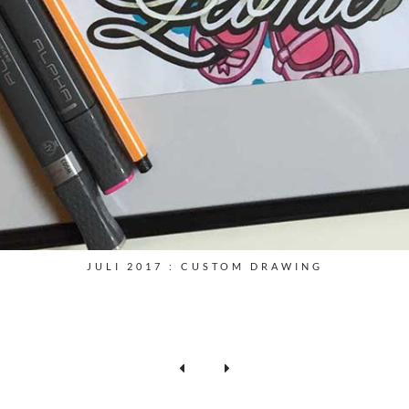
JULI 2017 : CUSTOM DRAWING