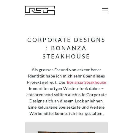
CORPORATE DESIGNS
: BONANZA
STEAKHOUSE
Als grosser Freund von erkennbarer
Identität habe ich mich sehr über dieses
Projekt gefreut. Das
Bonanza Steakhouse
kommt im urigen Westernlook daher –
entsprechend sollten auch alle Corporate
Designs sich an diesem Look anlehnen.
Eine gelungene Speisekarte und weitere
Werbemittel konnte ich hier gestalten.