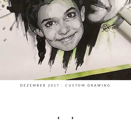
DEZEMBER 2017 : CUSTOM DRAWING