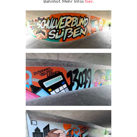
Bahnhof. Mehr Infos
hier
.