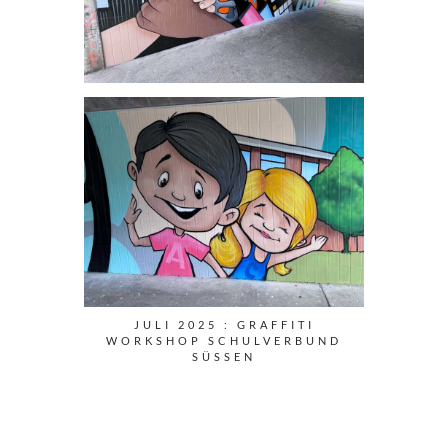
JULI 2025 : GRAFFITI
WORKSHOP SCHULVERBUND
SÜSSEN