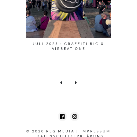
JULI 2025 : GRAFFITI BIC X
AIRBEAT ONE
© 2020 REG MEDIA
|
IMPRESSUM
|
DATENSCHUTZERKLÄRUNG