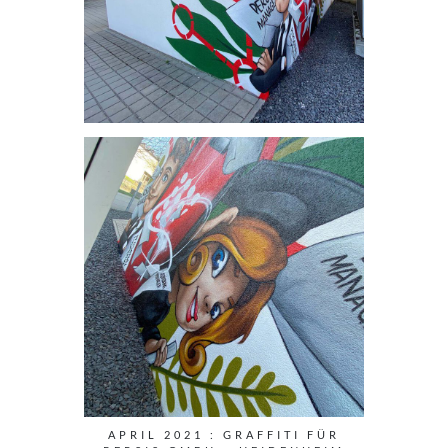
APRIL 2021 : GRAFFITI FÜR