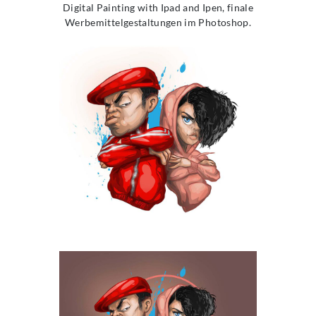
Digital Painting with Ipad and Ipen, finale
Werbemittelgestaltungen im Photoshop.