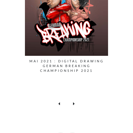
MAI 2021 : DIGITAL DRAWING
GERMAN BREAKING
CHAMPIONSHIP 2021