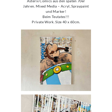
Asterix Comics aus den späten 70er
Jahren. Mixed Media – Acryl, Spraypaint
und Marker!
Beim Teutates!!!
Private Work. Size 40 x 60cm.