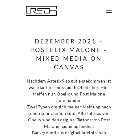
DEZEMBER 2021 –
POSTELIX MALONE –
MIXED MEDIA ON
CANVAS
Nachdem Astesix9 so gut angekommen ist
war klar hier muss auch Obelix her. Hier
treffen nun Obelix und Post Malone
aufeinander.
Zwei Typen die sich meiner Meinung nach
schon sehr ähnlich sind. Alle Tattoos von
Obelix sind den original Tattoos von Post
Malone nachempfunden.
Background aus original lateinischen