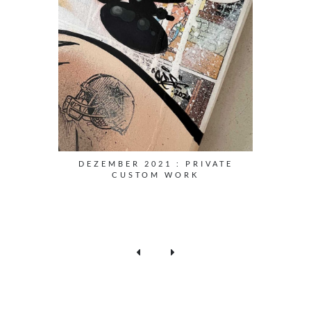
DEZEMBER 2021 : PRIVATE
CUSTOM WORK