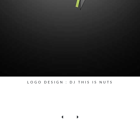
LOGO DESIGN : DJ THIS IS NUTS