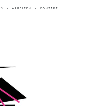
WS
ARBEITEN
KONTAKT