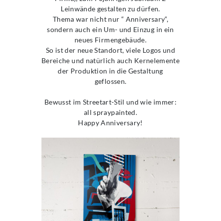
Leinwände gestalten zu dürfen.
Thema war nicht nur “ Anniversary“,
sondern auch ein Um- und Einzug in ein
neues Firmengebäude.
So ist der neue Standort, viele Logos und
Bereiche und natürlich auch Kernelemente
der Produktion in die Gestaltung
geflossen.
Bewusst im Streetart-Stil und wie immer:
all spraypainted.
Happy Anniversary!