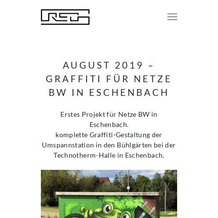
AUGUST 2019 –
GRAFFITI FÜR NETZE
BW IN ESCHENBACH
Erstes Projekt für Netze BW in
Eschenbach.
komplette Graffiti-Gestaltung der
Umspannstation in den Bühlgärten bei der
Technotherm-Halle in Eschenbach.