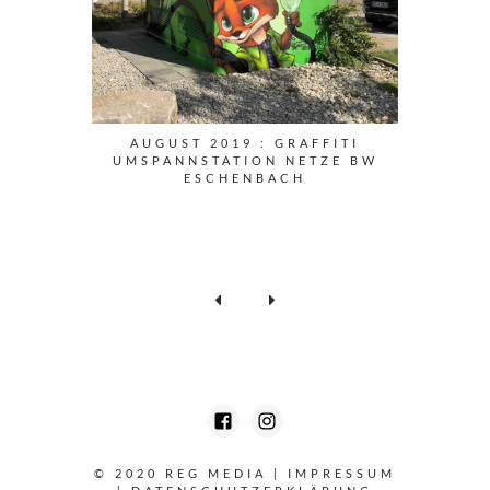
AUGUST 2019 : GRAFFITI
UMSPANNSTATION NETZE BW
ESCHENBACH
© 2020 REG MEDIA
|
IMPRESSUM