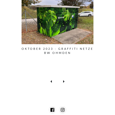
OKTOBER 2023 : GRAFFITI NETZE
BW OHMDEN