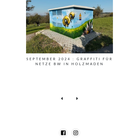
SEPTEMBER 2024 : GRAFFITI FÜR
NETZE BW IN HOLZMADEN