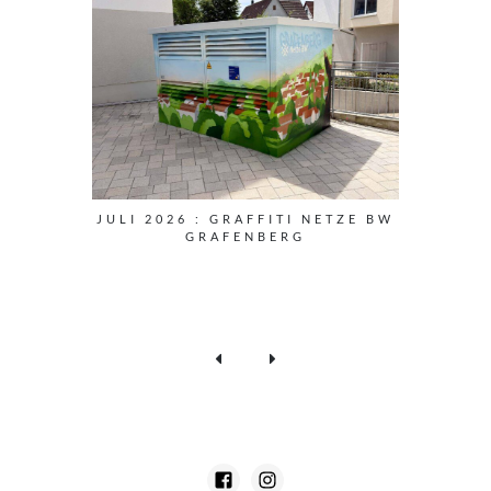
JULI 2026 : GRAFFITI NETZE BW
GRAFENBERG