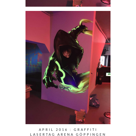
APRIL 2016 : GRAFFITI
LASERTAG ARENA GÖPPINGEN