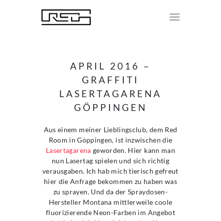
APRIL 2016 –
GRAFFITI
LASERTAGARENA
GÖPPINGEN
Aus einem meiner Lieblingsclub, dem Red
Room in Göppingen, ist inzwischen die
Lasertagarena
geworden. Hier kann man
nun Lasertag spielen und sich richtig
verausgaben. Ich hab mich tierisch gefreut
hier die Anfrage bekommen zu haben was
zu sprayen. Und da der Spraydosen-
Hersteller Montana mittlerweile coole
fluorizierende Neon-Farben im Angebot