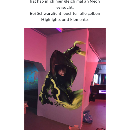
hat hab mich hier gleich mal an Neon
versucht.
Bei Schwarzlicht leuchten alle gelben
Highlights und Elemente.