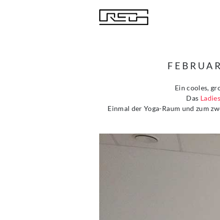
FEBRUAR
Ein cooles, gr
Das
Ladies
Einmal der Yoga-Raum und zum zwe