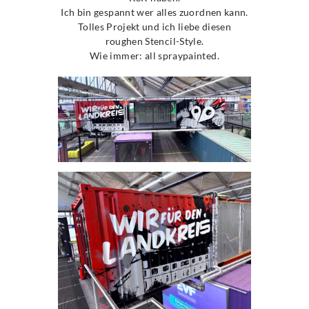
Ich bin gespannt wer alles zuordnen kann.
Tolles Projekt und ich liebe diesen
roughen Stencil-Style.
Wie immer: all spraypainted.