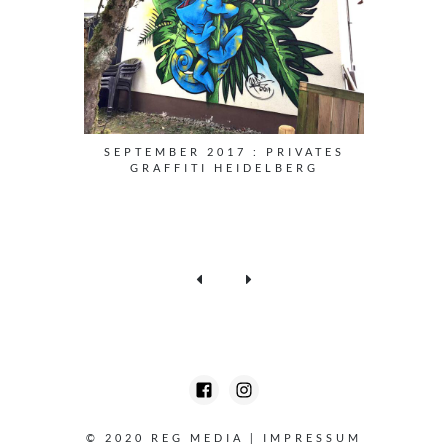
SEPTEMBER 2017 : PRIVATES
GRAFFITI HEIDELBERG
© 2020 REG MEDIA
|
IMPRESSUM