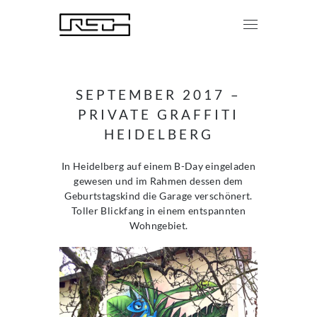
SEPTEMBER 2017 –
PRIVATE GRAFFITI
HEIDELBERG
In Heidelberg auf einem B-Day eingeladen
gewesen und im Rahmen dessen dem
Geburtstagskind die Garage verschönert.
Toller Blickfang in einem entspannten
Wohngebiet.