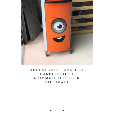
AUGUST 2016 : GRAFFITI
HANDLINGTECH
AUTOMATISIERUNGEN
STUTTGART