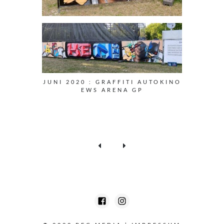
JUNI 2020 : GRAFFITI AUTOKINO
EWS ARENA GP