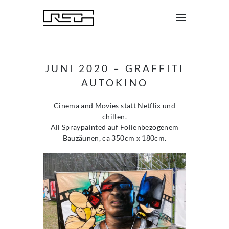
JUNI 2020 – GRAFFITI
AUTOKINO
Cinema and Movies statt Netflix und
chillen.
All Spraypainted auf Folienbezogenem
Bauzäunen, ca 350cm x 180cm.