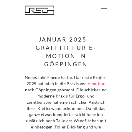
JANUAR 2025 –
GRAFFITI FÜR E-
MOTION IN
GÖPPINGEN
Neues Jahr – neue Farbe. Das erste Projekt
2025 hat mich in die Praxis von
e-motion
nach Göppingen gebracht. Die schicke und
moderne Praxis für Ergo- und
Lerntherapie hat einen schicken Anstrich
ihrer Kletterwand bekommen. Damit das
ganze etwas kompletter wirkt habe ich
zusätzlich noch Teile der Wandflächen mit
einbezogen. Toller Blickfang und wie