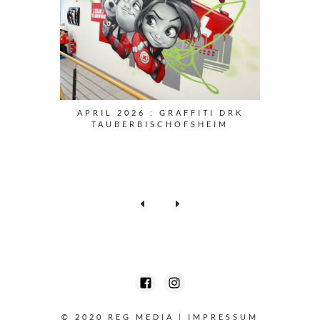
APRIL 2026 : GRAFFITI DRK
TAUBERBISCHOFSHEIM
© 2020 REG MEDIA
|
IMPRESSUM