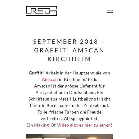
SEPTEMBER 2018 –
GRAFFITI AMSCAN
KIRCHHEIM
Graffiti-Arbeit in der Hauptzentrale von
Amscan
in Kirchheim/Teck.
Amscan ist der grösse Lieferant für
Partyzubehör in Deutschland. Ein
Schriftzug aus Metall-Luftballons frischt
hier die Büroräume in der Zentrale auf.
Tolle, frische Farben die Freude
verbreiten. All spraypainted.
Ein Making-Of-Video gibt es hier zu sehen!