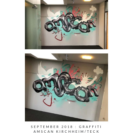
SEPTEMBER 2018 : GRAFFITI
AMSCAN KIRCHHEIM/TECK