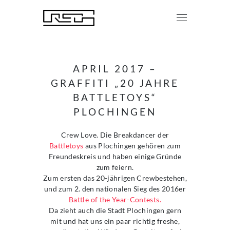
APRIL 2017 –
GRAFFITI „20 JAHRE
BATTLETOYS“
PLOCHINGEN
Crew Love. Die Breakdancer der
Battletoys
aus Plochingen gehören zum
Freundeskreis und haben einige Gründe
zum feiern.
Zum ersten das 20-jährigen Crewbestehen,
und zum 2. den nationalen Sieg des 2016er
Battle of the Year-Contests.
Da zieht auch die Stadt Plochingen gern
mit und hat uns ein paar richtig freshe,