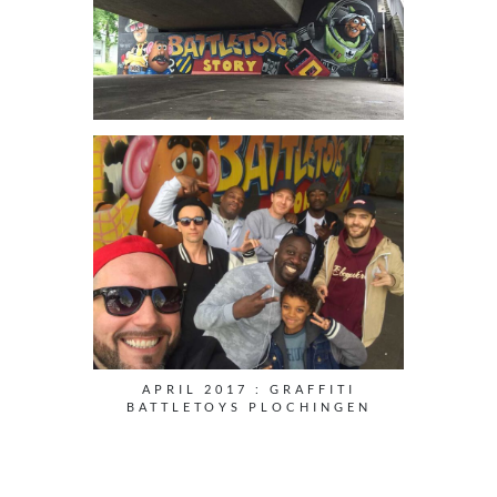
APRIL 2017 : GRAFFITI
BATTLETOYS PLOCHINGEN