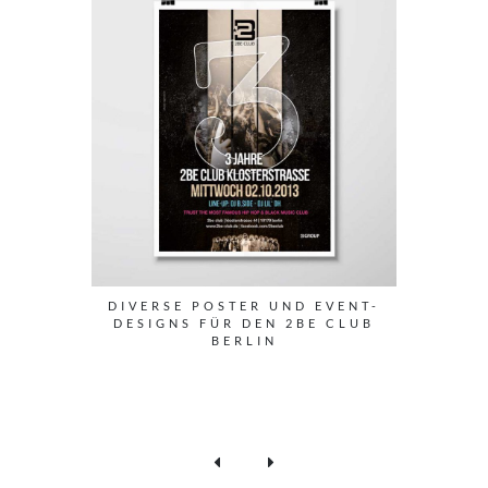
DIVERSE POSTER UND EVENT-
DESIGNS FÜR DEN 2BE CLUB
BERLIN