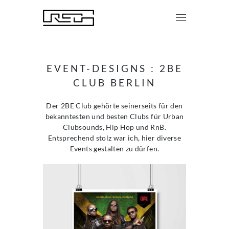
EVENT-DESIGNS : 2BE
CLUB BERLIN
Der 2BE Club gehörte seinerseits für den
bekanntesten und besten Clubs für Urban
Clubsounds, Hip Hop und RnB.
Entsprechend stolz war ich, hier diverse
Events gestalten zu dürfen.