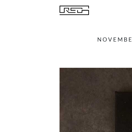
NOVEMBE