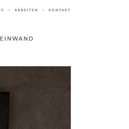
WS
ARBEITEN
KONTAKT
LEINWAND