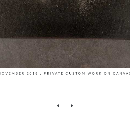
NOVEMBER 2018 : PRIVATE CUSTOM WORK ON CANVA