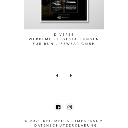
DIVERSE
WERBEMITTELGESTALTUNGEN
FÜR RUN LIFEWEAR GMBH
© 2020 REG MEDIA
|
IMPRESSUM
|
DATENSCHUTZERKLÄRUNG