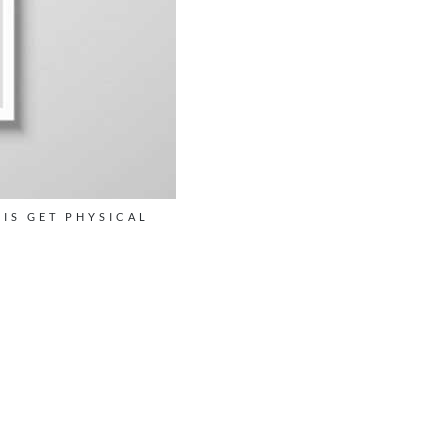
IS GET PHYSICAL