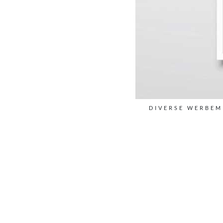
DIVERSE WERBEM