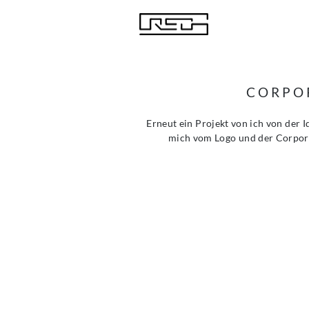
CORPOR
Erneut ein Projekt von ich von der 
mich vom Logo und der Corporat