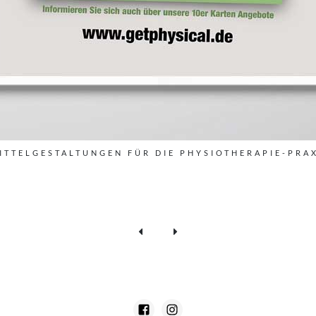
ITTELGESTALTUNGEN FÜR DIE PHYSIOTHERAPIE-PRAX