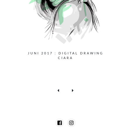
JUNI 2017 : DIGITAL DRAWING
CIARA