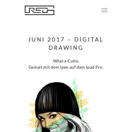
JUNI 2017 – DIGITAL
DRAWING
What a Cutie.
Gemalt mit dem Ipen auf dem Ipad Pro.