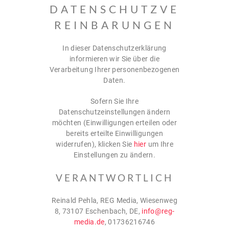
DATENSCHUTZVE
REINBARUNGEN
In dieser Datenschutzerklärung
informieren wir Sie über die
Verarbeitung Ihrer personenbezogenen
Daten.
Sofern Sie Ihre
Datenschutzeinstellungen ändern
möchten (Einwilligungen erteilen oder
bereits erteilte Einwilligungen
widerrufen), klicken Sie
hier
um Ihre
Einstellungen zu ändern.
VERANTWORTLICH
Reinald Pehla, REG Media, Wiesenweg
8, 73107 Eschenbach, DE,
info@reg-
media.de
, 01736216746