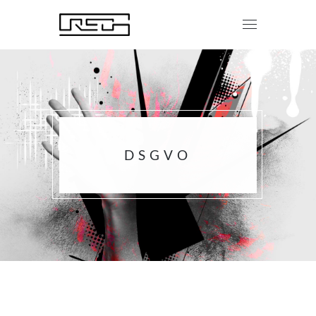
DSGVO