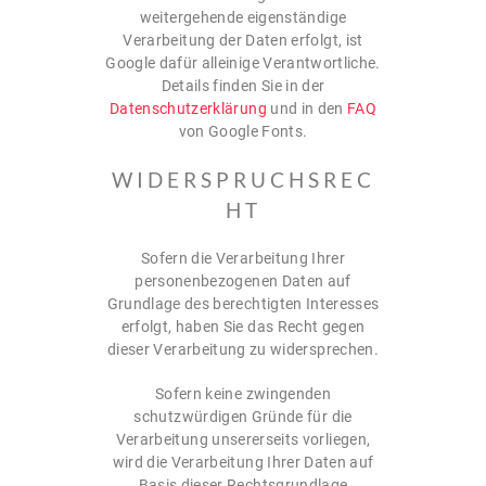
weitergehende eigenständige
Verarbeitung der Daten erfolgt, ist
Google dafür alleinige Verantwortliche.
Details finden Sie in der
Datenschutzerklärung
und in den
FAQ
von Google Fonts.
WIDERSPRUCHSREC
HT
Sofern die Verarbeitung Ihrer
personenbezogenen Daten auf
Grundlage des berechtigten Interesses
erfolgt, haben Sie das Recht gegen
dieser Verarbeitung zu widersprechen.
Sofern keine zwingenden
schutzwürdigen Gründe für die
Verarbeitung unsererseits vorliegen,
wird die Verarbeitung Ihrer Daten auf
Basis dieser Rechtsgrundlage