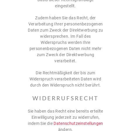
eingestellt.
Zudem haben Sie das Recht, der
Verarbeitung Ihrer personenbezogenen
Daten zum Zweck der Direktwerbung zu
widersprechen. Im Fall des
Widerspruchs werden Ihre
personenbezogenen Daten nicht mehr
zum Zweck der Direktwerbung
verarbeitet.
Die Rechtmäßigkeit der bis zum
Widerspruch verarbeiteten Daten wird
durch den Widerspruch nicht berührt.
WIDERRUFSRECHT
Sie haben das Recht eine bereits erteilte
Einwilligung jederzeit zu widerrufen,
indem Sie die
Datenschutzeinstellungen
ändern.