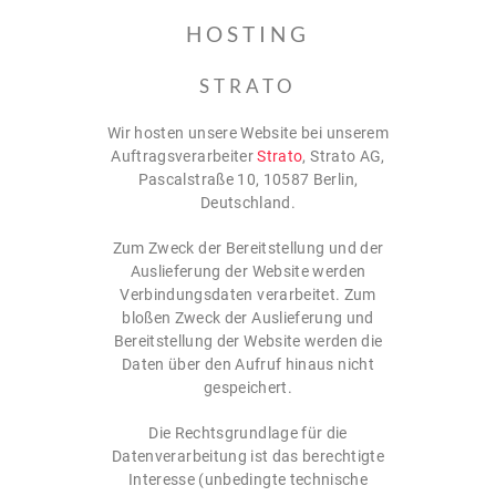
HOSTING
STRATO
Wir hosten unsere Website bei unserem
Auftragsverarbeiter
Strato
, Strato AG,
Pascalstraße 10, 10587 Berlin,
Deutschland.
Zum Zweck der Bereitstellung und der
Auslieferung der Website werden
Verbindungsdaten verarbeitet. Zum
bloßen Zweck der Auslieferung und
Bereitstellung der Website werden die
Daten über den Aufruf hinaus nicht
gespeichert.
Die Rechtsgrundlage für die
Datenverarbeitung ist das berechtigte
Interesse (unbedingte technische