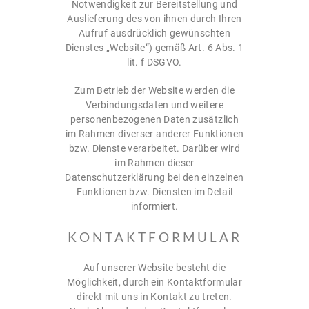
Notwendigkeit zur Bereitstellung und
Auslieferung des von ihnen durch Ihren
Aufruf ausdrücklich gewünschten
Dienstes „Website“) gemäß Art. 6 Abs. 1
lit. f DSGVO.
Zum Betrieb der Website werden die
Verbindungsdaten und weitere
personenbezogenen Daten zusätzlich
im Rahmen diverser anderer Funktionen
bzw. Dienste verarbeitet. Darüber wird
im Rahmen dieser
Datenschutzerklärung bei den einzelnen
Funktionen bzw. Diensten im Detail
informiert.
KONTAKTFORMULAR
Auf unserer Website besteht die
Möglichkeit, durch ein Kontaktformular
direkt mit uns in Kontakt zu treten.