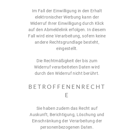
Im Fall der Einwilligung in den Erhalt
elektronischer Werbung kann der
Widerruf Ihrer Einwilligung durch Klick
auf den Abmeldelink erfolgen. In diesem
Fall wird eine Verarbeitung, sofern keine
andere Rechtsgrundlage besteht,
eingestellt.
Die Rechtmäßigkeit der bis zum
Widerruf verarbeiteten Daten wird
durch den Widerruf nicht berührt.
BETROFFENENRECHT
E
Sie haben zudem das Recht auf
Auskunft, Berichtigung, Löschung und
Einschränkung der Verarbeitung der
personenbezogenen Daten.