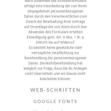
Nach Absenden des Kontaktformulars
erfolgt eine Verarbeitung der von ihnen
eingegebenen personenbezogenen
Daten durch den Verantwortlichen zum
Zweck der Bearbeitung Ihrer Anfrage
auf Grundlage der von ihnen durch das
Absenden des Formulars erteilten
Einwilligung gem. Art. 6 Abs. 1 lit. a
DSGVO bis auf Widerruf.
Es besteht keine gesetzliche oder
vertragliche Verpflichtung zur
Bereitstellung der personenbezogenen
Daten. Die Nichtbereitstellung hat
lediglich zur Folge, dass Sie Ihr Anliegen
nicht übermitteln und wir dieses nicht
bearbeiten können.
WEB-SCHRIFTEN
GOOGLE FONTS