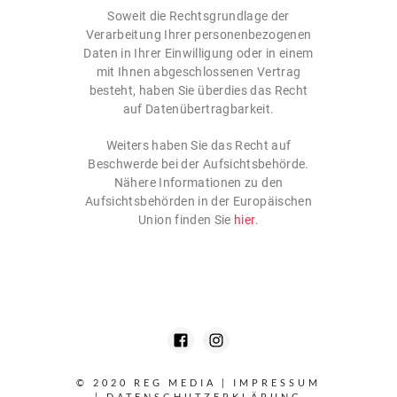
Soweit die Rechtsgrundlage der
Verarbeitung Ihrer personenbezogenen
Daten in Ihrer Einwilligung oder in einem
mit Ihnen abgeschlossenen Vertrag
besteht, haben Sie überdies das Recht
auf Datenübertragbarkeit.
Weiters haben Sie das Recht auf
Beschwerde bei der Aufsichtsbehörde.
Nähere Informationen zu den
Aufsichtsbehörden in der Europäischen
Union finden Sie
hier
.
© 2020 REG MEDIA
|
IMPRESSUM
|
DATENSCHUTZERKLÄRUNG